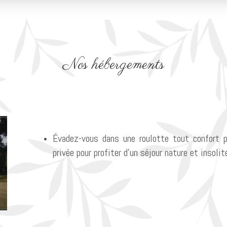
Nos hébergements
Évadez-vous dans une roulotte tout confort p
privée pour profiter d’un séjour nature et insolit