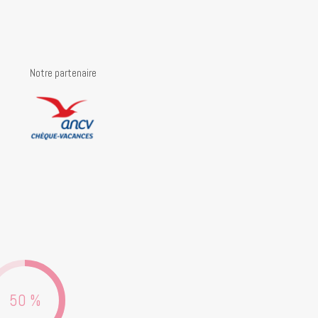
Notre partenaire
50 %