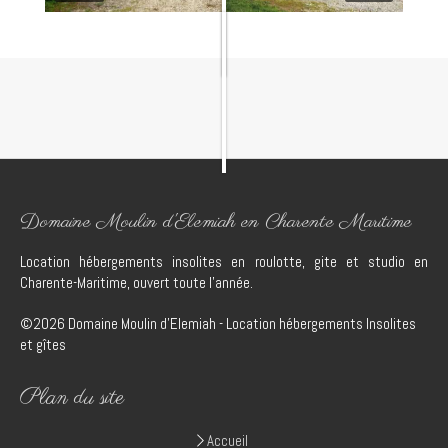
Domaine Moulin d'Elemiah en Charente Maritime
Location hébergements insolites en roulotte, gite et studio en
Charente-Maritime, ouvert toute l'année.
©2026 Domaine Moulin d'Elemiah - Location hébergements Insolites
et gîtes
Plan du site
Accueil