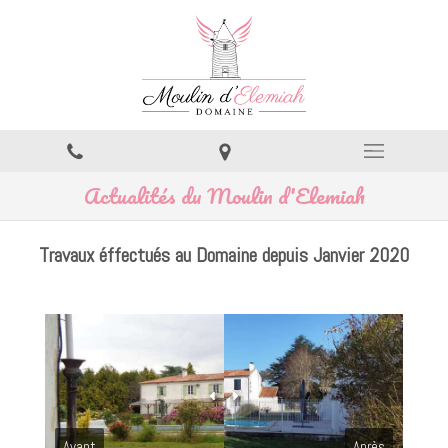
Actualités du Moulin d'Elemiah
Travaux éffectués au Domaine depuis Janvier 2020
Avant
Après