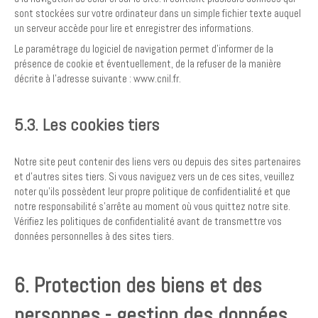
sont stockées sur votre ordinateur dans un simple fichier texte auquel
un serveur accède pour lire et enregistrer des informations.
Le paramétrage du logiciel de navigation permet d’informer de la
présence de cookie et éventuellement, de la refuser de la manière
décrite à l’adresse suivante :
www.cnil.fr
.
5.3. Les cookies tiers
Notre site peut contenir des liens vers ou depuis des sites partenaires
et d’autres sites tiers. Si vous naviguez vers un de ces sites, veuillez
noter qu’ils possèdent leur propre politique de confidentialité et que
notre responsabilité s’arrête au moment où vous quittez notre site.
Vérifiez les politiques de confidentialité avant de transmettre vos
données personnelles à des sites tiers.
6. Protection des biens et des
personnes - gestion des données