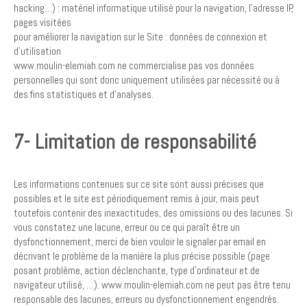
hacking…) : matériel informatique utilisé pour la navigation, l’adresse IP,
pages visitées
pour améliorer la navigation sur le Site : données de connexion et
d’utilisation
www.moulin-elemiah.com ne commercialise pas vos données
personnelles qui sont donc uniquement utilisées par nécessité ou à
des fins statistiques et d’analyses.
7- Limitation de responsabilité
Les informations contenues sur ce site sont aussi précises que
possibles et le site est périodiquement remis à jour, mais peut
toutefois contenir des inexactitudes, des omissions ou des lacunes. Si
vous constatez une lacune, erreur ou ce qui paraît être un
dysfonctionnement, merci de bien vouloir le signaler par email en
décrivant le problème de la manière la plus précise possible (page
posant problème, action déclenchante, type d’ordinateur et de
navigateur utilisé, …). www.moulin-elemiah.com ne peut pas être tenu
responsable des lacunes, erreurs ou dysfonctionnement engendrés.