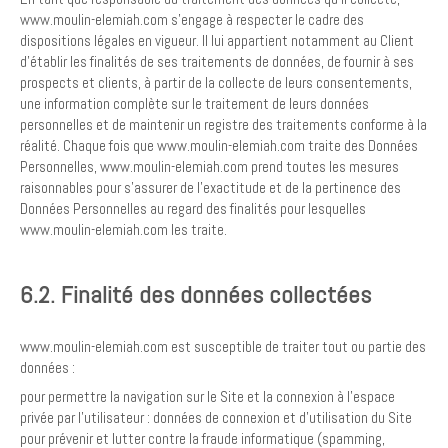
www.moulin-elemiah.com s’engage à respecter le cadre des
dispositions légales en vigueur. Il lui appartient notamment au Client
d’établir les finalités de ses traitements de données, de fournir à ses
prospects et clients, à partir de la collecte de leurs consentements,
une information complète sur le traitement de leurs données
personnelles et de maintenir un registre des traitements conforme à la
réalité. Chaque fois que www.moulin-elemiah.com traite des Données
Personnelles, www.moulin-elemiah.com prend toutes les mesures
raisonnables pour s’assurer de l’exactitude et de la pertinence des
Données Personnelles au regard des finalités pour lesquelles
www.moulin-elemiah.com les traite.
6.2. Finalité des données collectées
www.moulin-elemiah.com est susceptible de traiter tout ou partie des
données :
pour permettre la navigation sur le Site et la connexion à l'espace
privée par l’utilisateur : données de connexion et d’utilisation du Site
pour prévenir et lutter contre la fraude informatique (spamming,