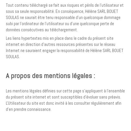
Tout contenu téléchargé se fait aux risques et périls de l'utilisateur et
sous sa seule responsabilité. En conséquence, Hélène SARL BOUET
SOULAS ne saurait être tenu responsable d'un quelconque dommage
subi par l'ordinateur de l'utilisateur ou d'une quelconque perte de
données consécutives au téléchargement.
Les liens hypertextes mis en place dans le cadre du présent site
internet en direction d'autres ressources présentes sur le réseau
Internet ne sauraient engager la responsabilité de Hélène SARL BOUET
SOULAS.
A propos des mentions légales :
Les mentions légales définies sur cette page s'appliquent à l'ensemble
du présent site internet et sont susceptibles d'évoluer sans préavis.
L'Utilisateur du site est donc invité à les consulter régulièrement afin
d'en prendre connaissance.