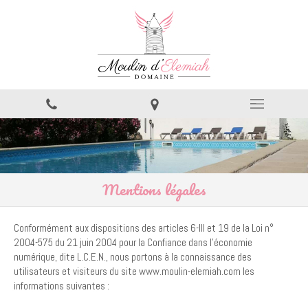
Mentions légales
Conformément aux dispositions des articles 6-III et 19 de la Loi n°
2004-575 du 21 juin 2004 pour la Confiance dans l'économie
numérique, dite L.C.E.N., nous portons à la connaissance des
utilisateurs et visiteurs du site www.moulin-elemiah.com les
informations suivantes :