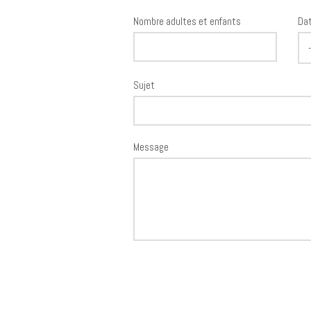
Nombre adultes et enfants
Dat
Sujet
Message